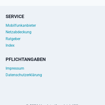
SERVICE
Mobilfunkanbieter
Netzabdeckung
Ratgeber
Index
PFLICHTANGABEN
Impressum
Datenschutzerklärung