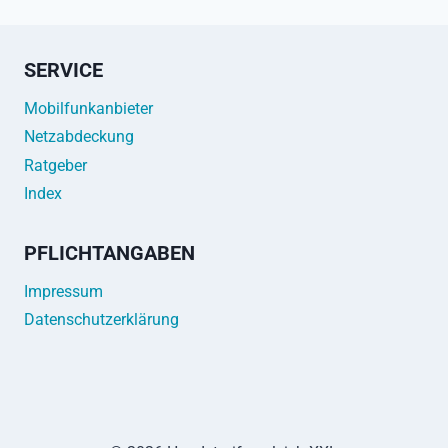
SERVICE
Mobilfunkanbieter
Netzabdeckung
Ratgeber
Index
PFLICHTANGABEN
Impressum
Datenschutzerklärung