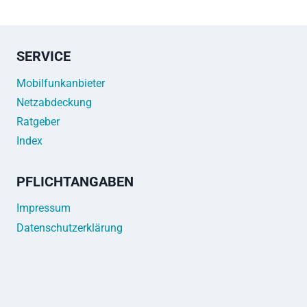
SERVICE
Mobilfunkanbieter
Netzabdeckung
Ratgeber
Index
PFLICHTANGABEN
Impressum
Datenschutzerklärung