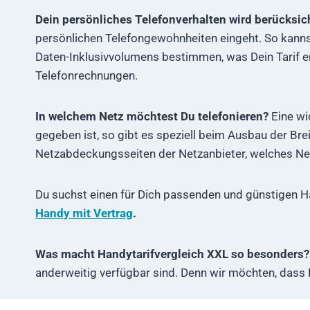
Dein persönliches Telefonverhalten wird berücksich
persönlichen Telefongewohnheiten eingeht. So kann
Daten-Inklusivvolumens bestimmen, was Dein Tarif en
Telefonrechnungen.
In welchem Netz möchtest Du telefonieren?
Eine wi
gegeben ist, so gibt es speziell beim Ausbau der B
Netzabdeckungsseiten der Netzanbieter, welches Netz 
Du suchst einen für Dich passenden und günstigen H
Handy mit Vertrag
.
Was macht Handytarifvergleich XXL so besonders?
anderweitig verfügbar sind. Denn wir möchten, dass D