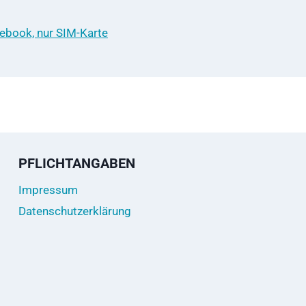
tebook, nur SIM-Karte
PFLICHTANGABEN
Impressum
Datenschutzerklärung