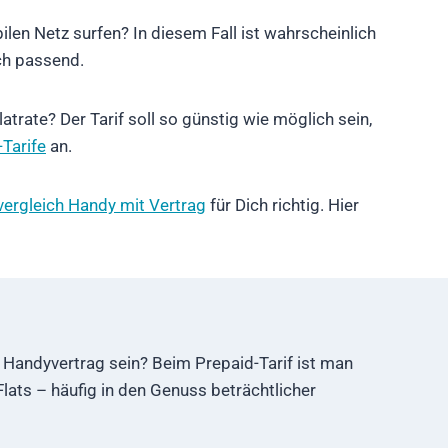
n Netz surfen? In diesem Fall ist wahrscheinlich
ich passend.
trate? Der Tarif soll so günstig wie möglich sein,
-Tarife
an.
fvergleich Handy mit Vertrag
für Dich richtig. Hier
 Handyvertrag sein? Beim Prepaid-Tarif ist man
ats – häufig in den Genuss beträchtlicher