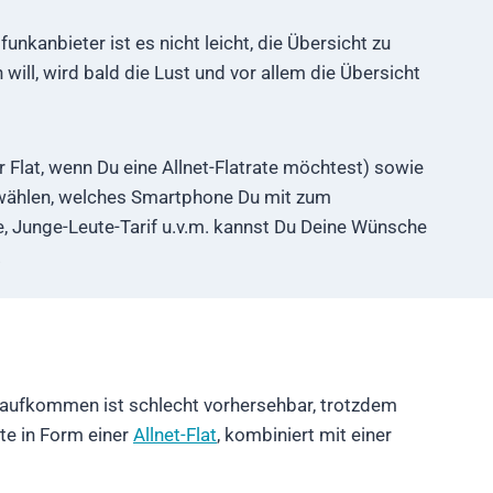
nkanbieter ist es nicht leicht, die Übersicht zu
ill, wird bald die Lust und vor allem die Übersicht
Flat, wenn Du eine Allnet-Flatrate möchtest) sowie
uswählen, welches Smartphone Du mit zum
te, Junge-Leute-Tarif u.v.m. kannst Du Deine Wünsche
.
fonaufkommen ist schlecht vorhersehbar, trotzdem
te in Form einer
Allnet-Flat
, kombiniert mit einer