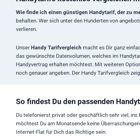
Wie finde ich einen günstigen Handytarif, der zu 
behalten. Wer sich unter den Hunderten von angeboten
verlieren.
Unser
Handy Tarifvergleich
macht es Dir ganz einfac
das gewünschte Datenvolumen, welches im Handytarif
Handyvertrag erhalten möchtest. Mit weiteren Optione
noch genauer angeben. Der Handy Tarifvergleich zeig
So findest Du den passenden Handyt
Du telefonierst privat oder geschäftlich sehr viel, 
möchtest Du am Monatsende keine Überraschungen au
Internet-Flat für Dich das Richtige sein.