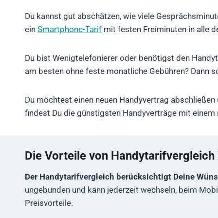
Du kannst gut abschätzen, wie viele Gesprächsminut
ein
Smartphone-Tarif
mit festen Freiminuten in alle 
Du bist Wenigtelefonierer oder benötigst den Handyta
am besten ohne feste monatliche Gebühren? Dann s
Du möchtest einen neuen Handyvertrag abschließen 
findest Du die günstigsten Handyverträge mit einem
Die Vorteile von Handytarifvergleich
Der Handytarifvergleich berücksichtigt Deine Wün
ungebunden und kann jederzeit wechseln, beim Mobil
Preisvorteile.