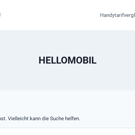
Handytarifverg
HELLOMOBIL
st. Vielleicht kann die Suche helfen.