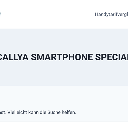
Handytarifverg
CALLYA SMARTPHONE SPECIA
st. Vielleicht kann die Suche helfen.