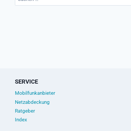
nach:
SERVICE
Mobilfunkanbieter
Netzabdeckung
Ratgeber
Index