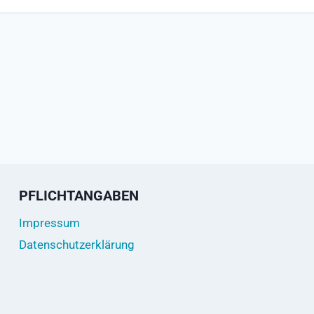
PFLICHTANGABEN
Impressum
Datenschutzerklärung