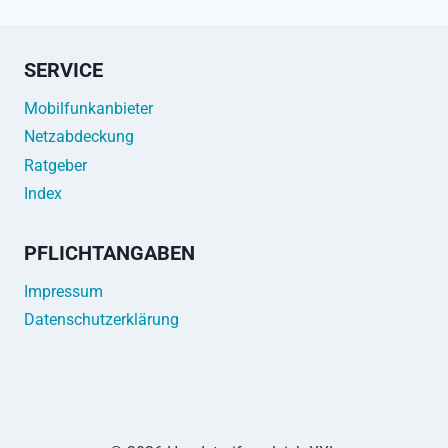
SERVICE
Mobilfunkanbieter
Netzabdeckung
Ratgeber
Index
PFLICHTANGABEN
Impressum
Datenschutzerklärung