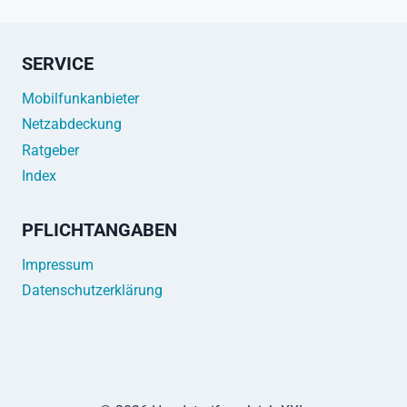
SERVICE
Mobilfunkanbieter
Netzabdeckung
Ratgeber
Index
PFLICHTANGABEN
Impressum
Datenschutzerklärung