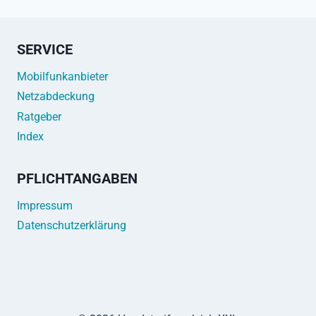
SERVICE
Mobilfunkanbieter
Netzabdeckung
Ratgeber
Index
PFLICHTANGABEN
Impressum
Datenschutzerklärung