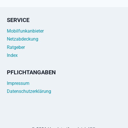
SERVICE
Mobilfunkanbieter
Netzabdeckung
Ratgeber
Index
PFLICHTANGABEN
Impressum
Datenschutzerklärung