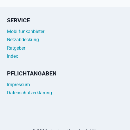
SERVICE
Mobilfunkanbieter
Netzabdeckung
Ratgeber
Index
PFLICHTANGABEN
Impressum
Datenschutzerklärung